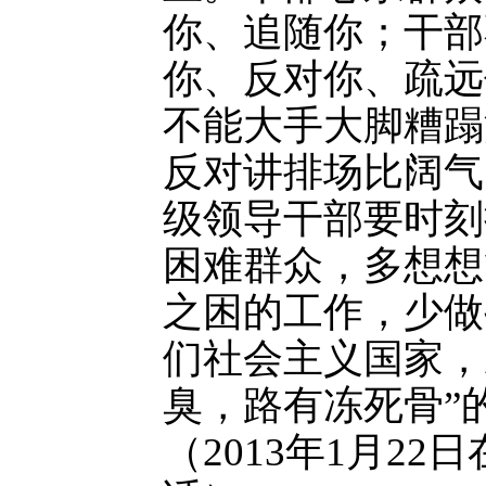
你、追随你；干部
你、反对你、疏远
不能大手大脚糟蹋
反对讲排场比阔气
级领导干部要时刻
困难群众，多想想
之困的工作，少做
们社会主义国家，
臭，路有冻死骨”
（2013年1月2