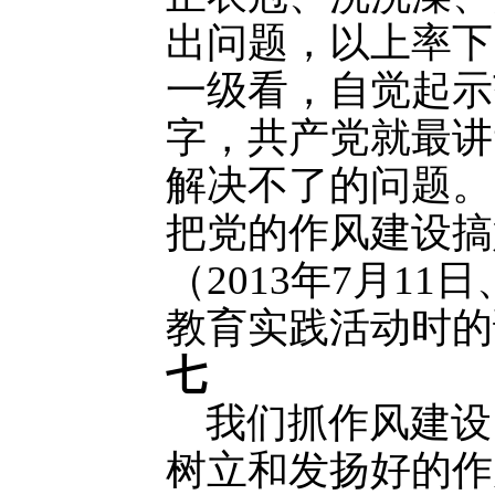
出问题，以上率下
一级看，自觉起示
字，共产党就最讲
解决不了的问题。
把党的作风建设搞
（2013年7月1
教育实践活动时的
七
我们抓作风建设
树立和发扬好的作