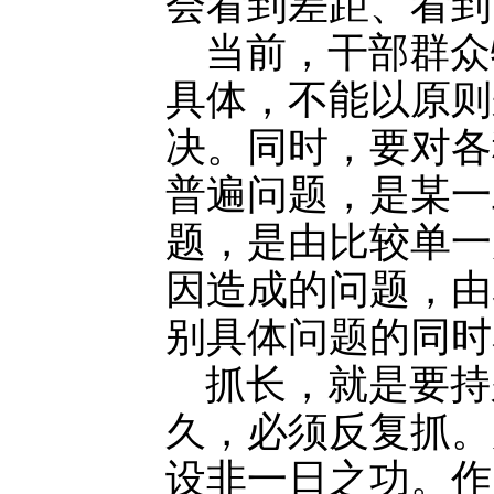
会看到差距、看到
当前，干部群众
具体，不能以原则
决。同时，要对各
普遍问题，是某一
题，是由比较单一
因造成的问题，由
别具体问题的同时
抓长，就是要持
久，必须反复抓。
设非一日之功。作