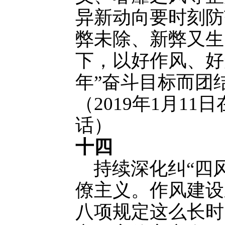
异新动向要时刻防
弊未除、新弊又生
下，以好作风、好
年”奋斗目标而团
（2019年1月1
话）
十四
持续深化纠“四风
僚主义。作风建设
八项规定这么长时