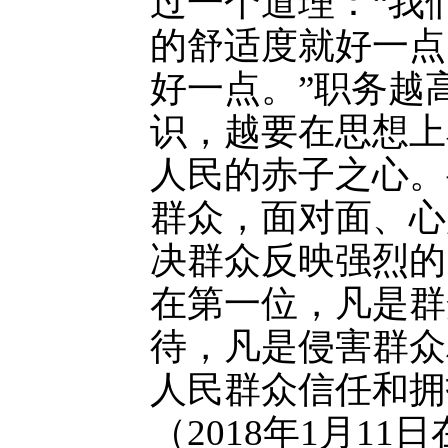
过一个道理：“我
的舒适度就好一点
好一点。”职务越
识，越要在思想上
人民的赤子之心。
群众，面对面、心
决群众反映强烈的
在第一位，凡是群
待，凡是侵害群众
人民群众信任和拥
（2018年1月1