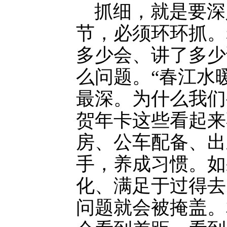
抓细，就是要深
节，必须环环抓。
多少会、讲了多少
么问题。“春江水
最深。为什么我们
贺年卡这些看起来
房、公车配备、出
手，养成习惯。如
化、满足于过得去
问题就会被掩盖。