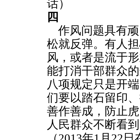
话）
四
作风问题具有顽
松就反弹。有人担
风，或者是流于形
能打消干部群众的
八项规定只是开端
们要以踏石留印、
善作善成，防止虎
人民群众不断看到
（2013年1月2