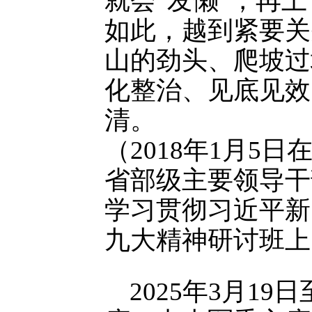
就会“发懒”，再
如此，越到紧要关
山的劲头、爬坡过
化整治、见底见效
清。
（2018年1月5
省部级主要领导干
学习贯彻习近平新
九大精神研讨班上
2025年3月19