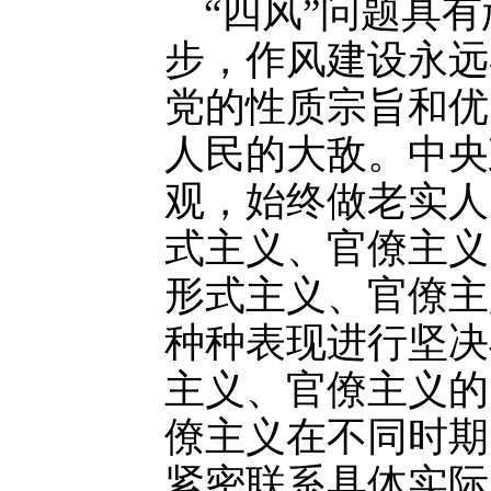
“四风”问题具有
步，作风建设永远
党的性质宗旨和优
人民的大敌。中央
观，始终做老实人
式主义、官僚主义
形式主义、官僚主
种种表现进行坚决
主义、官僚主义的
僚主义在不同时期
紧密联系具体实际