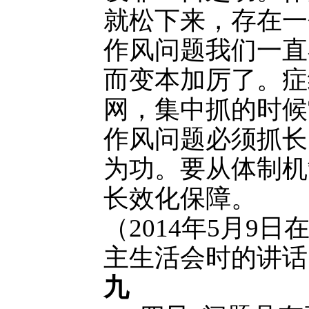
就松下来，存在一
作风问题我们一直
而变本加厉了。症
网，集中抓的时候
作风问题必须抓长
为功。要从体制机
长效化保障。
（2014年5月9
主生活会时的讲话
九