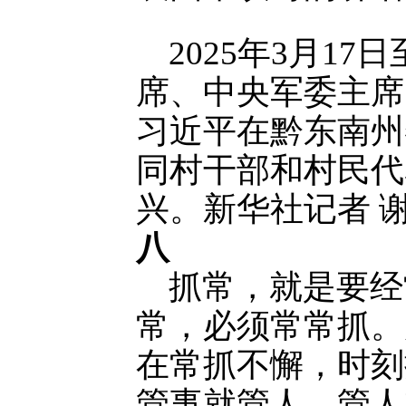
2025年3月17
席、中央军委主席
习近平在黔东南州
同村干部和村民代
兴。新华社记者 谢
八
抓常，就是要经
常，必须常常抓。
在常抓不懈，时刻
管事就管人，管人