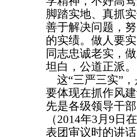
学精神，不好高骛
脚踏实地、真抓实
善于解决问题，努
的实绩。做人要实
同志忠诚老实，做
坦白，公道正派。
这“三严三实”，
要体现在抓作风建
先是各级领导干部
（2014年3月9
表团审议时的讲话