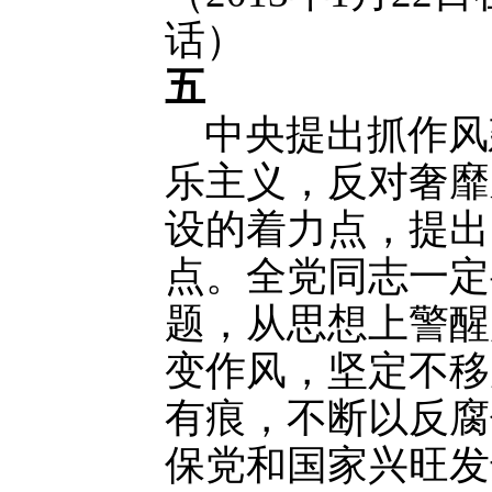
话）
五
中央提出抓作风
乐主义，反对奢靡
设的着力点，提出
点。全党同志一定
题，从思想上警醒
变作风，坚定不移
有痕，不断以反腐
保党和国家兴旺发