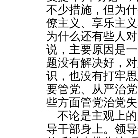
不少措施，但为什
僚主义、享乐主义
为什么还有些人对
说，主要原因是一
题没有解决好，对
识，也没有打牢思
要管党、从严治党
些方面管党治党失
不论是主观上的
导干部身上。领导