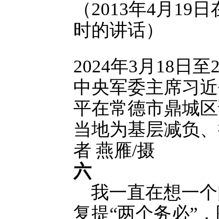
（2013年4月1
时的讲话）
2024年3月18
中央军委主席习近
平在常德市鼎城区
当地为基层减负、
者 燕雁/摄
六
我一直在想一个
复提“两个务必”