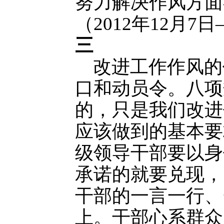
努力解决作风方面
（2012年12月
三
改进工作作风的
口和动员令。八项
的，只是我们改进
应该做到的基本要
级领导干部要以身
承诺的就要兑现，
干部的一言一行、
上。干部心系群众