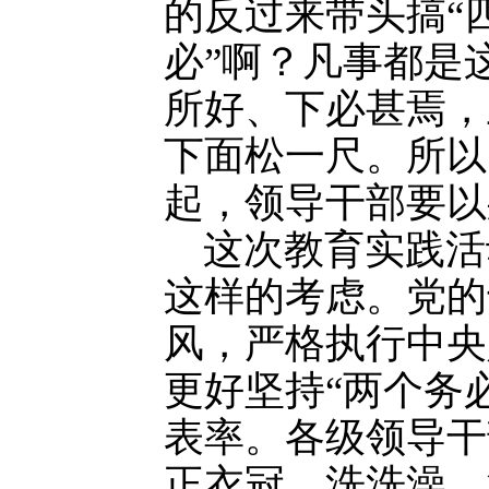
的反过来带头搞“
必”啊？凡事都是
所好、下必甚焉，
下面松一尺。所以
起，领导干部要以
这次教育实践活
这样的考虑。党的
风，严格执行中央
更好坚持“两个务
表率。各级领导干
正衣冠、洗洗澡、