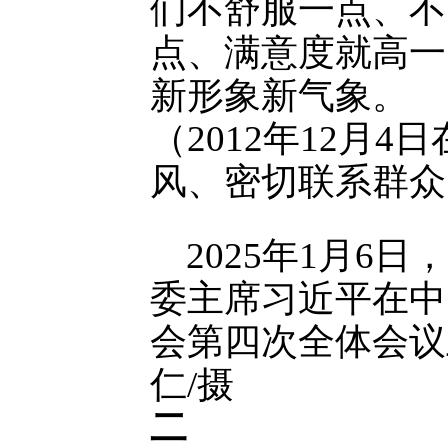
们不舒服一点、不
点、满意度就高一
新形象新气象。
（2012年12月
风、密切联系群众
2025年1月6
委主席习近平在中
会第四次全体会议
仁/摄
二