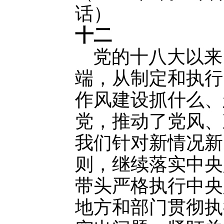
话）
十二
党的十八大以来
端，从制定和执行
作风建设抓什么、
党，推动了党风、
我们针对新情况新
则，继续落实中央
带头严格执行中央
地方和部门贯彻执