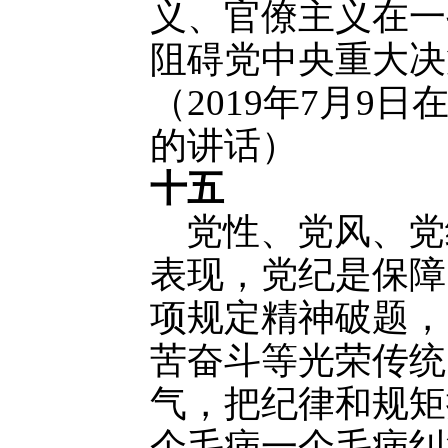
义、官僚主义在一
阻碍党中央重大决
（2019年7月9
的讲话）
十五
党性、党风、党
表现，党纪是保障
项规定精神破题，
苦奋斗等光荣传统
气，把纪律和规矩
个毛病一个毛病纠