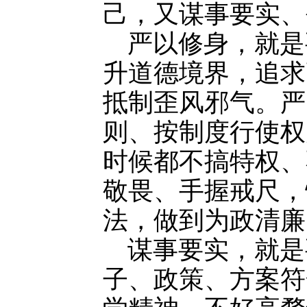
己，又谋事要实、
严以修身，就是
升道德境界，追求
抵制歪风邪气。严
则、按制度行使权
时候都不搞特权、
敬畏、手握戒尺，
法，做到为政清廉
谋事要实，就是
子、政策、方案符