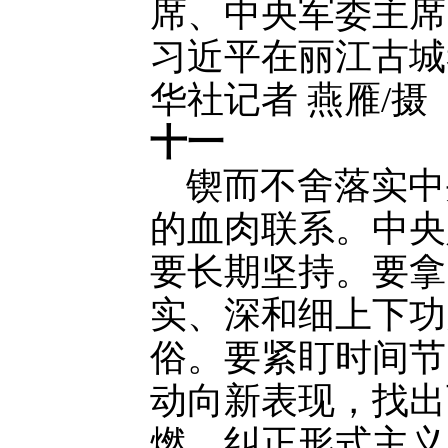
席、中央军委主席
习近平在丽江古城
华社记者 燕雁/摄
十一
锲而不舍落实中
的血肉联系。中央
要长期坚持。要拿
实、深和细上下功
俗。要紧盯时间节
动向新表现，找出
燃。纠正形式主义