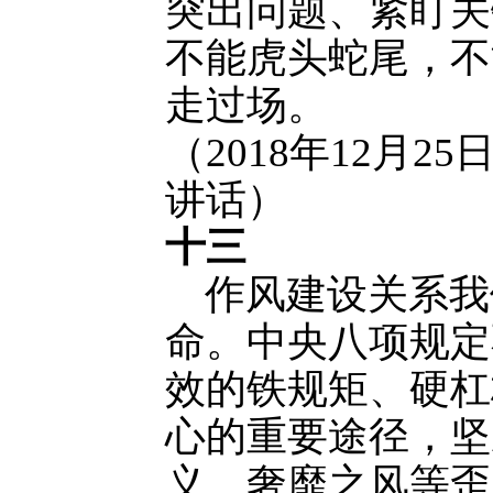
突出问题、紧盯关
不能虎头蛇尾，不
走过场。
（2018年12月
讲话）
十三
作风建设关系我
命。中央八项规定
效的铁规矩、硬杠
心的重要途径，坚
义、奢靡之风等歪