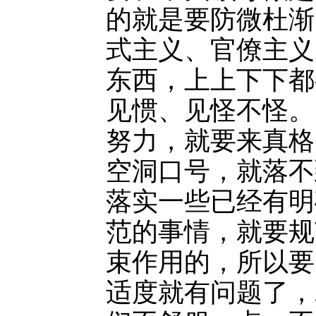
的就是要防微杜渐
式主义、官僚主义
东西，上上下下都
见惯、见怪不怪。
努力，就要来真格
空洞口号，就落不
落实一些已经有明
范的事情，就要规
束作用的，所以要
适度就有问题了，