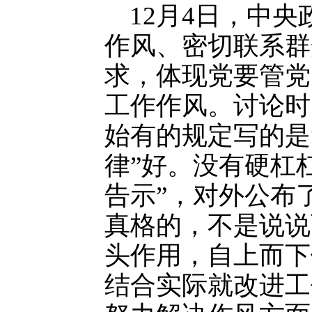
12月4日，中央
作风、密切联系群
求，体现党要管党
工作作风。讨论时
始有的规定写的是
律”好。没有硬杠
告示”，对外公布
真格的，不是说说
头作用，自上而下
结合实际就改进工