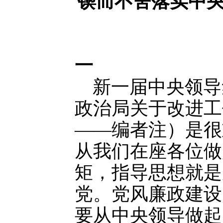
锲而不舍落实中
一
新一届中央领导
政治局关于改进工
——编者注）是很
从我们在座各位做
矩，指导思想就是
党。党风廉政建设
要从中央领导做起