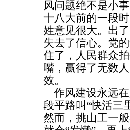
风问题绝不是小事
十八大前的一段时
姓意见很大。出了
失去了信心。党的
住了，人民群众拍
嘴，赢得了无数人
效。
作风建设永远在
段平路叫“快活三
然而，挑山工一般