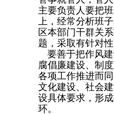
主要负责人要把班
上，经常分析班子
区本部门干群关系
题，采取有针对性
要善于把作风建
腐倡廉建设、制度
各项工作推进而同
文化建设、社会建
设具体要求，形成
环。