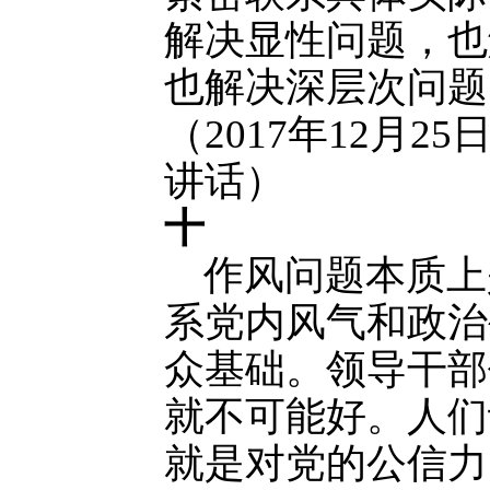
解决显性问题，也
也解决深层次问题
（2017年12月
讲话）
十
作风问题本质上
系党内风气和政治
众基础。领导干部
就不可能好。人们
就是对党的公信力