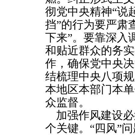
彻党中央精神“说
挡”的行为要严肃
下来”。要靠深入
和贴近群众的务实
作，确保党中央决
结梳理中央八项规
本地区本部门本单
众监督。
加强作风建设必
个关键。“四风”