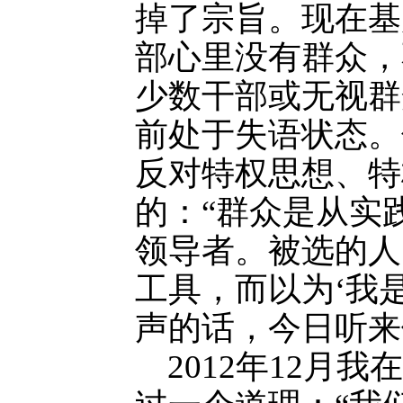
掉了宗旨。现在基
部心里没有群众，
少数干部或无视群
前处于失语状态。
反对特权思想、特
的：“群众是从实
领导者。被选的人
工具，而以为‘我
声的话，今日听来
2012年12月